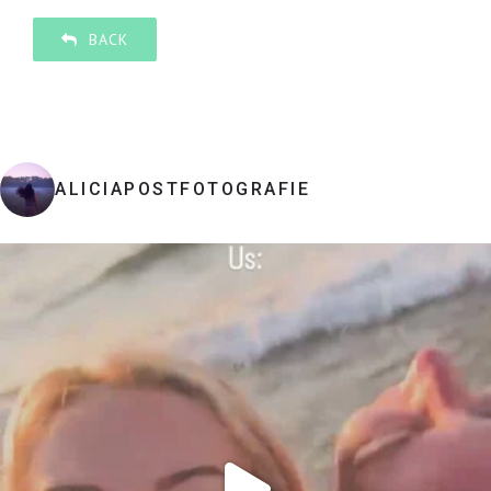
BACK
ALICIAPOSTFOTOGRAFIE