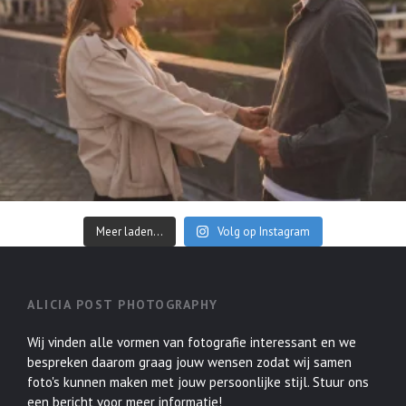
Meer laden...
Volg op Instagram
ALICIA POST PHOTOGRAPHY
Wij vinden alle vormen van fotografie interessant en we
bespreken daarom graag jouw wensen zodat wij samen
foto's kunnen maken met jouw persoonlijke stijl. Stuur ons
een bericht voor meer informatie!