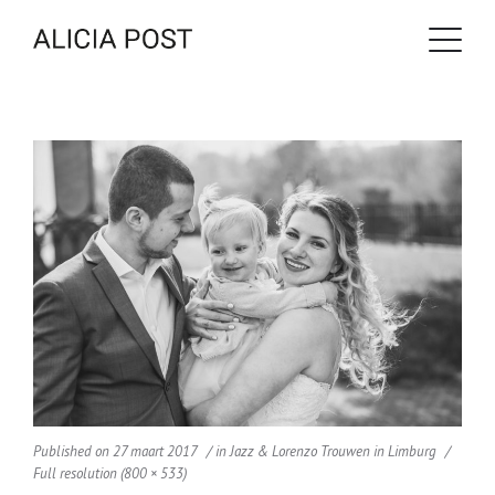
Published on
27 maart 2017
in
Jazz & Lorenzo Trouwen in Limburg
Full resolution (800 × 533)