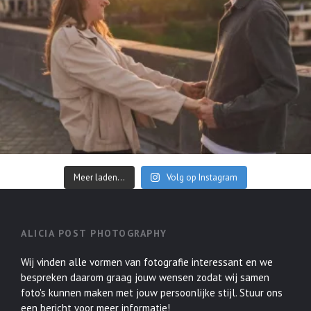
Meer laden...
Volg op Instagram
ALICIA POST PHOTOGRAPHY
Wij vinden alle vormen van fotografie interessant en we
bespreken daarom graag jouw wensen zodat wij samen
foto's kunnen maken met jouw persoonlijke stijl. Stuur ons
een bericht voor meer informatie!