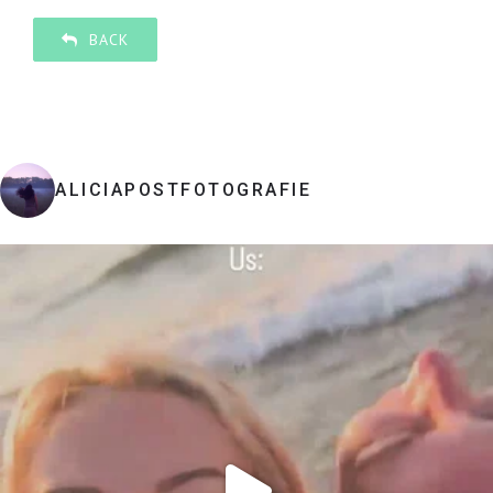
BACK
ALICIAPOSTFOTOGRAFIE