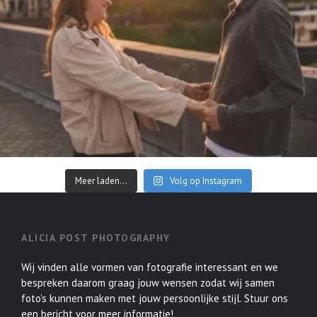
Meer laden...
Volg op Instagram
ALICIA POST PHOTOGRAPHY
Wij vinden alle vormen van fotografie interessant en we
bespreken daarom graag jouw wensen zodat wij samen
foto's kunnen maken met jouw persoonlijke stijl. Stuur ons
een bericht voor meer informatie!