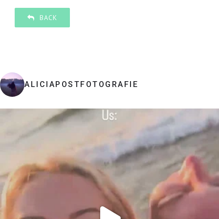
BACK
ALICIAPOSTFOTOGRAFIE