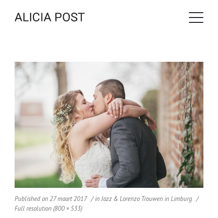
Published on
27 maart 2017
in
Jazz & Lorenzo Trouwen in Limburg
Full resolution (800 × 533)