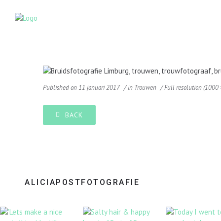
Published on
11 januari 2017
in
Trouwen
Full resolution (1000
BACK
ALICIAPOSTFOTOGRAFIE