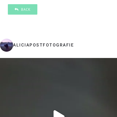
BACK
ALICIAPOSTFOTOGRAFIE