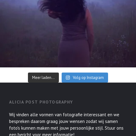
Meer laden...
Volg op Instagram
ALICIA POST PHOTOGRAPHY
Wij vinden alle vormen van fotografie interessant en we
bespreken daarom graag jouw wensen zodat wij samen
foto's kunnen maken met jouw persoonlijke stijl. Stuur ons
een bericht voor meer informatie!