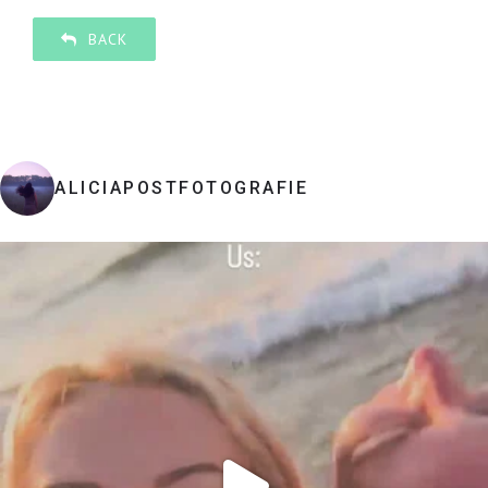
BACK
ALICIAPOSTFOTOGRAFIE