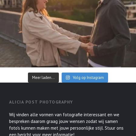
Meer laden...
Volg op Instagram
ALICIA POST PHOTOGRAPHY
Wij vinden alle vormen van fotografie interessant en we
bespreken daarom graag jouw wensen zodat wij samen
foto's kunnen maken met jouw persoonlijke stijl. Stuur ons
een bericht voor meer informatie!