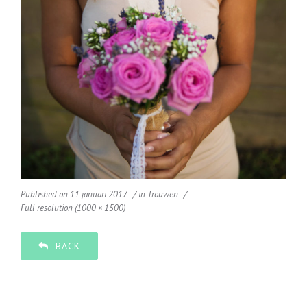
Published on
11 januari 2017
in
Trouwen
Full resolution (1000 × 1500)
BACK