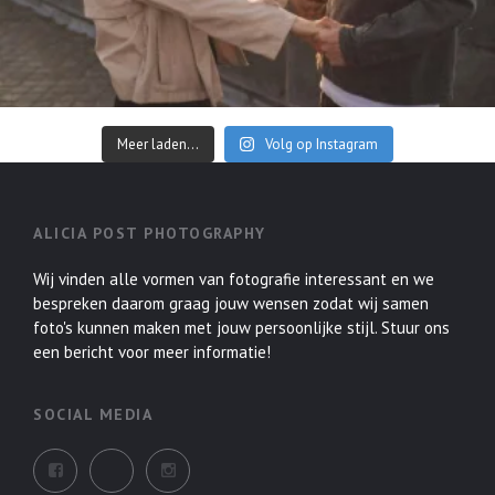
Meer laden...
Volg op Instagram
ALICIA POST PHOTOGRAPHY
Wij vinden alle vormen van fotografie interessant en we
bespreken daarom graag jouw wensen zodat wij samen
foto's kunnen maken met jouw persoonlijke stijl. Stuur ons
een bericht voor meer informatie!
SOCIAL MEDIA