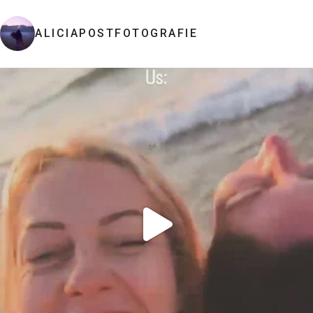
ALICIAPOSTFOTOGRAFIE