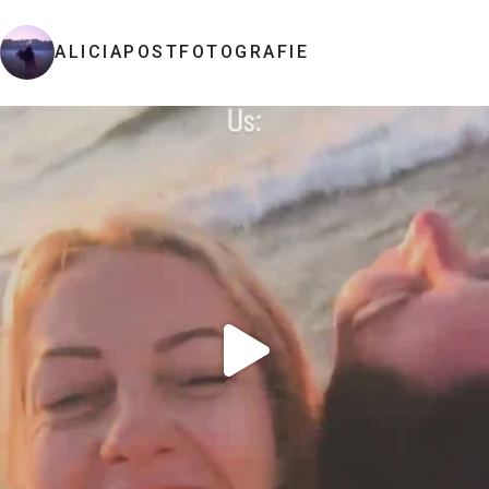
ALICIAPOSTFOTOGRAFIE