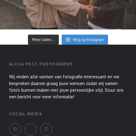
Meer laden...
Volg op Instagram
ALICIA POST PHOTOGRAPHY
Wij vinden alle vormen van fotografie interessant en we
bespreken daarom graag jouw wensen zodat wij samen
foto's kunnen maken met jouw persoonlijke stijl. Stuur ons
een bericht voor meer informatie!
SOCIAL MEDIA