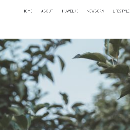
HOME
ABOUT
HUWELIJK
NEWBORN
LIFESTYLE