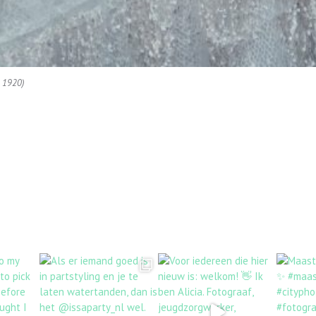
× 1920)