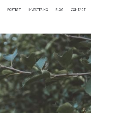
PORTRET
INVESTERING
BLOG
CONTACT