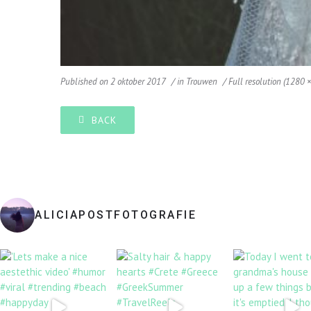
Published on
2 oktober 2017
in
Trouwen
Full resolution (1280 
BACK
ALICIAPOSTFOTOGRAFIE