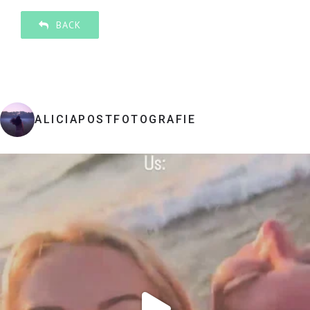
BACK
ALICIAPOSTFOTOGRAFIE