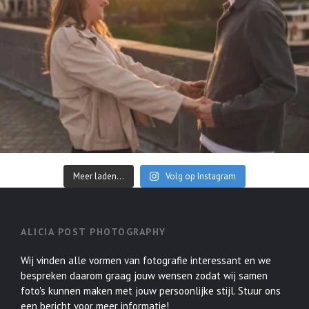
Meer laden...
Volg op Instagram
ALICIA POST PHOTOGRAPHY
Wij vinden alle vormen van fotografie interessant en we
bespreken daarom graag jouw wensen zodat wij samen
foto's kunnen maken met jouw persoonlijke stijl. Stuur ons
een bericht voor meer informatie!