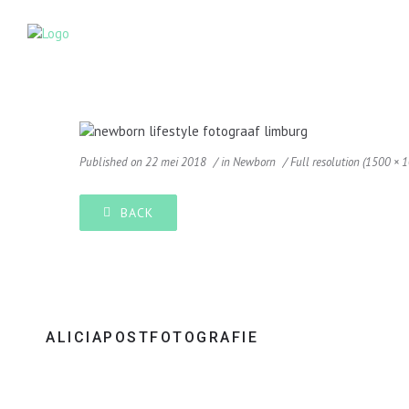
Published on
22 mei 2018
in
Newborn
Full resolution (1500 × 
BACK
ALICIAPOSTFOTOGRAFIE