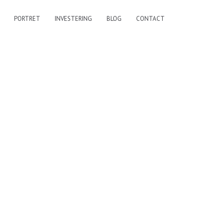
PORTRET
INVESTERING
BLOG
CONTACT