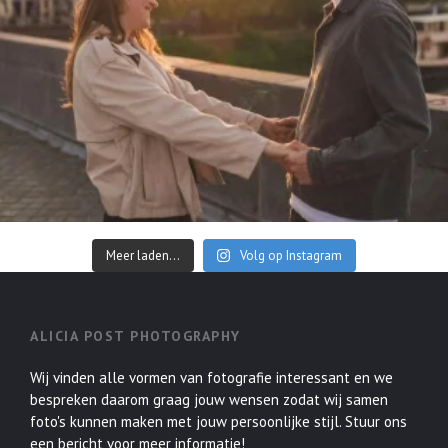
Meer laden...
Volg op Instagram
ALICIA POST PHOTOGRAPHY
Wij vinden alle vormen van fotografie interessant en we
bespreken daarom graag jouw wensen zodat wij samen
foto's kunnen maken met jouw persoonlijke stijl. Stuur ons
een bericht voor meer informatie!