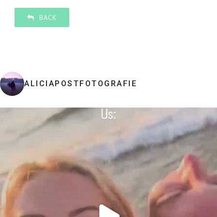
BACK
ALICIAPOSTFOTOGRAFIE