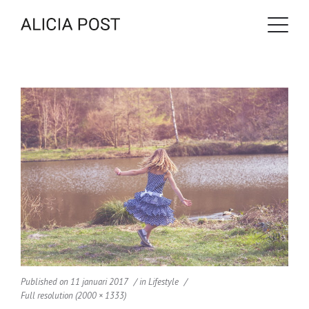
Published on
11 januari 2017
in
Lifestyle
Full resolution (2000 × 1333)