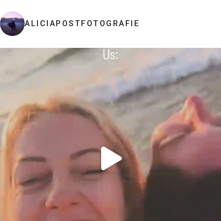
ALICIAPOSTFOTOGRAFIE