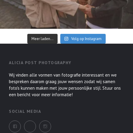
Meer laden...
Volg op Instagram
ALICIA POST PHOTOGRAPHY
Wij vinden alle vormen van fotografie interessant en we
bespreken daarom graag jouw wensen zodat wij samen
foto's kunnen maken met jouw persoonlijke stijl. Stuur ons
een bericht voor meer informatie!
SOCIAL MEDIA