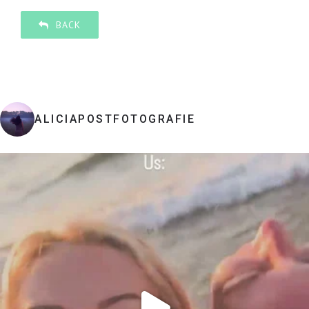
BACK
ALICIAPOSTFOTOGRAFIE