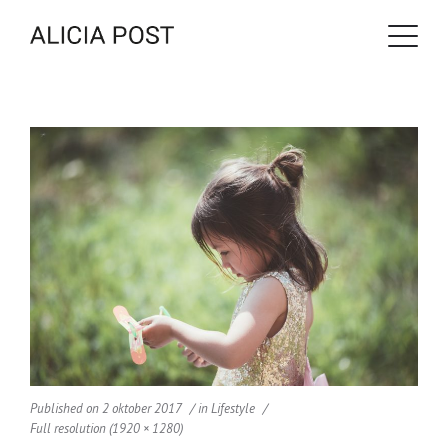
Published on
2 oktober 2017
in
Lifestyle
Full resolution (1920 × 1280)