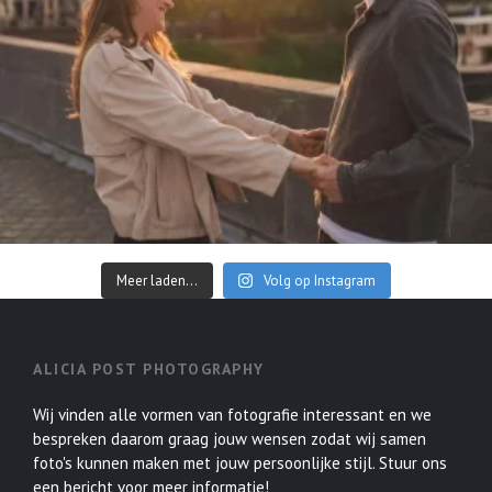
Meer laden...
Volg op Instagram
ALICIA POST PHOTOGRAPHY
Wij vinden alle vormen van fotografie interessant en we
bespreken daarom graag jouw wensen zodat wij samen
foto's kunnen maken met jouw persoonlijke stijl. Stuur ons
een bericht voor meer informatie!