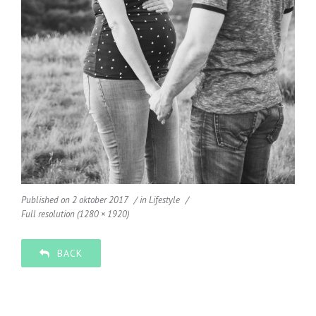
Published on
2 oktober 2017
in
Lifestyle
Full resolution (1280 × 1920)
BACK