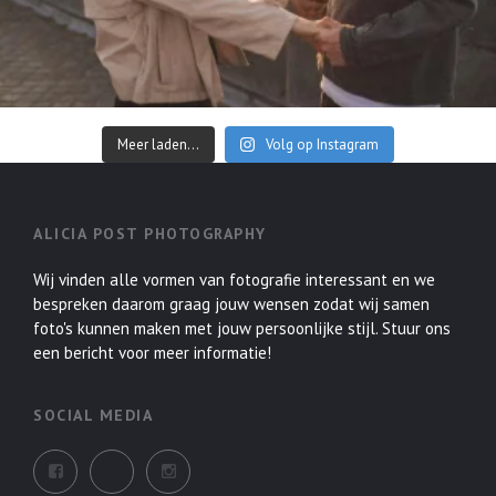
Meer laden...
Volg op Instagram
ALICIA POST PHOTOGRAPHY
Wij vinden alle vormen van fotografie interessant en we
bespreken daarom graag jouw wensen zodat wij samen
foto's kunnen maken met jouw persoonlijke stijl. Stuur ons
een bericht voor meer informatie!
SOCIAL MEDIA