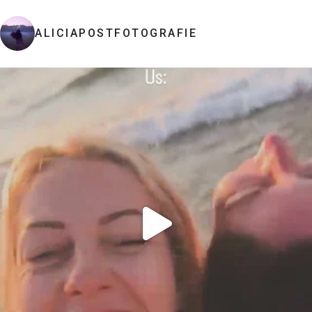
ALICIAPOSTFOTOGRAFIE