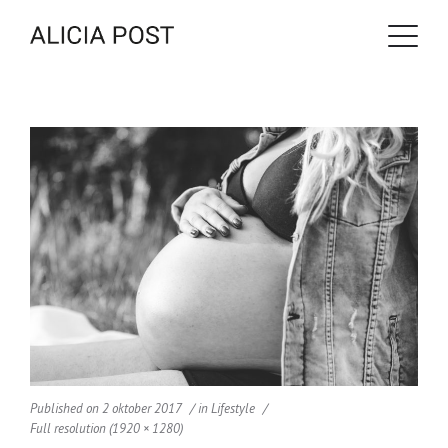
Published on
2 oktober 2017
in
Lifestyle
Full resolution (1920 × 1280)