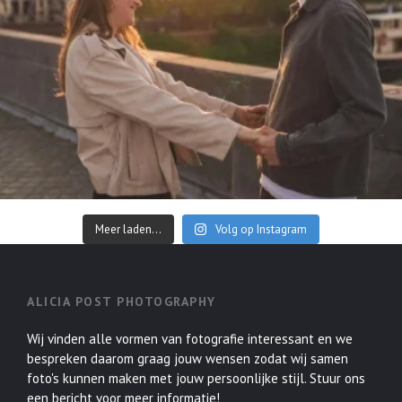
Meer laden...
Volg op Instagram
ALICIA POST PHOTOGRAPHY
Wij vinden alle vormen van fotografie interessant en we
bespreken daarom graag jouw wensen zodat wij samen
foto's kunnen maken met jouw persoonlijke stijl. Stuur ons
een bericht voor meer informatie!