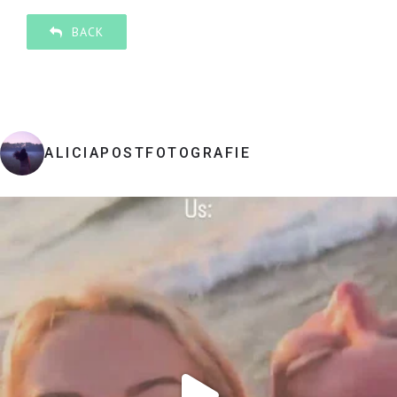
BACK
ALICIAPOSTFOTOGRAFIE