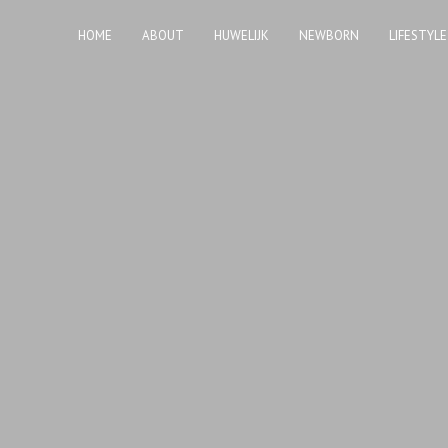
HOME
ABOUT
HUWELIJK
NEWBORN
LIFESTYLE