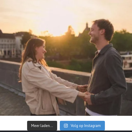
Meer laden...
Volg op Instagram