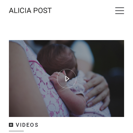
VIDEOS