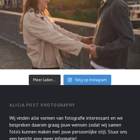
Meer laden...
Volg op Instagram
ALICIA POST PHOTOGRAPHY
Wij vinden alle vormen van fotografie interessant en we
bespreken daarom graag jouw wensen zodat wij samen
foto's kunnen maken met jouw persoonlijke stijl. Stuur ons
een bericht voor meer informatie!