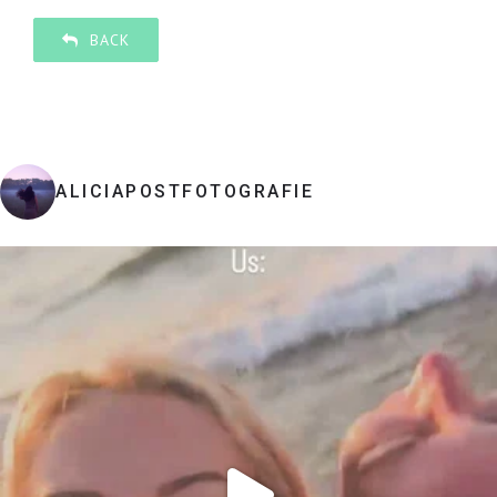
BACK
ALICIAPOSTFOTOGRAFIE