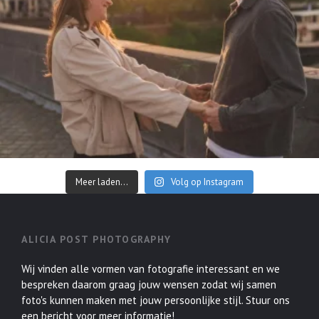
Meer laden...
Volg op Instagram
ALICIA POST PHOTOGRAPHY
Wij vinden alle vormen van fotografie interessant en we
bespreken daarom graag jouw wensen zodat wij samen
foto's kunnen maken met jouw persoonlijke stijl. Stuur ons
een bericht voor meer informatie!