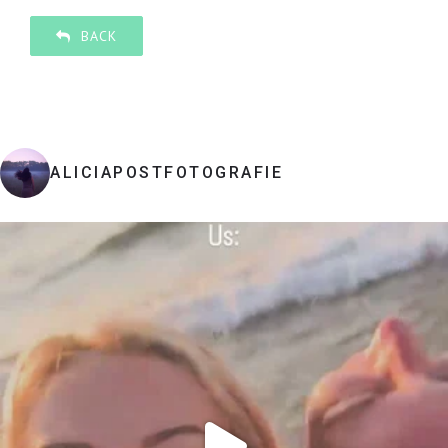
BACK
ALICIAPOSTFOTOGRAFIE