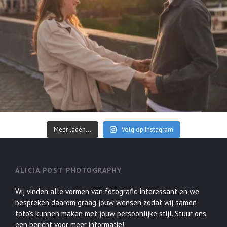
Meer laden...
Volg op Instagram
ALICIA POST PHOTOGRAPHY
Wij vinden alle vormen van fotografie interessant en we
bespreken daarom graag jouw wensen zodat wij samen
foto's kunnen maken met jouw persoonlijke stijl. Stuur ons
een bericht voor meer informatie!