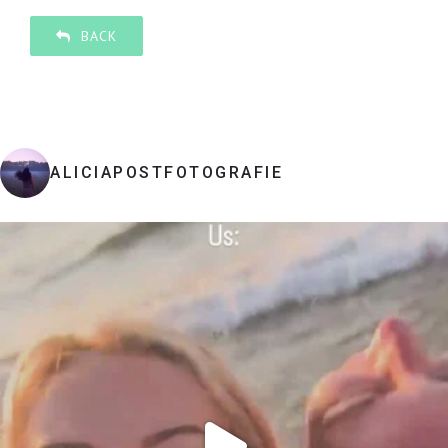
BACK
ALICIAPOSTFOTOGRAFIE