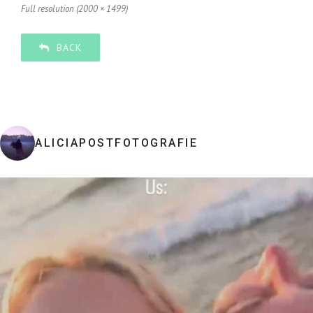
Full resolution (2000 × 1499)
BACK
ALICIAPOSTFOTOGRAFIE