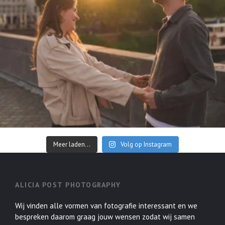
Meer laden...
Volg op Instagram
ALICIA POST PHOTOGRAPHY
Wij vinden alle vormen van fotografie interessant en we
bespreken daarom graag jouw wensen zodat wij samen