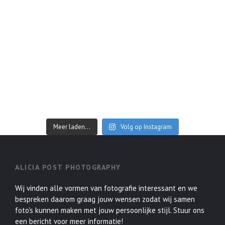
Meer laden...
Volg op Instagram
ALICIA POST PHOTOGRAPHY
Wij vinden alle vormen van fotografie interessant en we
bespreken daarom graag jouw wensen zodat wij samen
foto's kunnen maken met jouw persoonlijke stijl. Stuur ons
een bericht voor meer informatie!