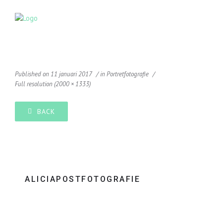
Published on
11 januari 2017
in
Portretfotografie
Full resolution (2000 × 1333)
BACK
ALICIAPOSTFOTOGRAFIE