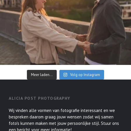
Meer laden...
Volg op Instagram
ALICIA POST PHOTOGRAPHY
Wij vinden alle vormen van fotografie interessant en we
bespreken daarom graag jouw wensen zodat wij samen
foto's kunnen maken met jouw persoonlijke stijl. Stuur ons
een bericht voor meer informatie!