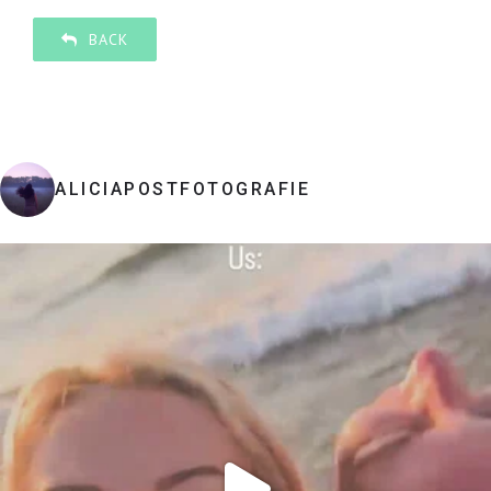
BACK
ALICIAPOSTFOTOGRAFIE