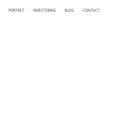
PORTRET
INVESTERING
BLOG
CONTACT