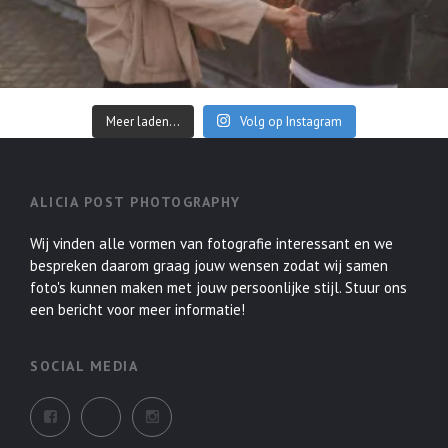
Meer laden...
Volg op Instagram
ALICIA POST PHOTOGRAPHY
Wij vinden alle vormen van fotografie interessant en we
bespreken daarom graag jouw wensen zodat wij samen
foto's kunnen maken met jouw persoonlijke stijl. Stuur ons
een bericht voor meer informatie!
SOCIAL MEDIA