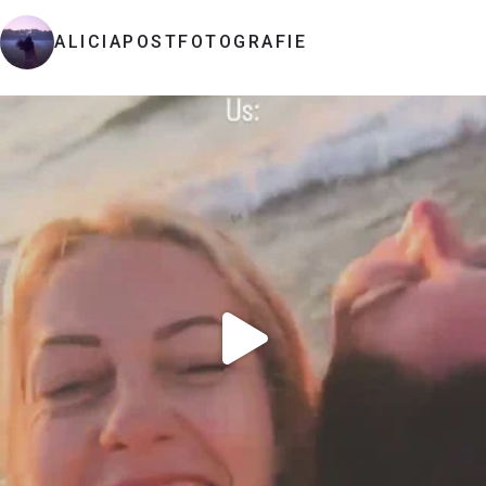
ALICIAPOSTFOTOGRAFIE