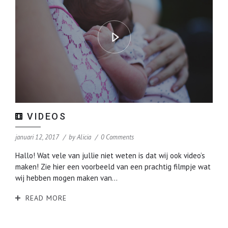
VIDEOS
januari 12, 2017
by
Alicia
0 Comments
Hallo! Wat vele van jullie niet weten is dat wij ook video’s
maken! Zie hier een voorbeeld van een prachtig filmpje wat
wij hebben mogen maken van...
READ MORE