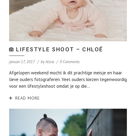
LIFESTYLE SHOOT – CHLOÉ
januari 17, 2017
by
Alicia
0 Comments
Afgelopen weekend mocht ik dit prachtige meisje en haar
lieve ouders fotograferen. Veel ouders kiezen tegenwoordig
voor een lifestyleshoot omdat je op die...
READ MORE